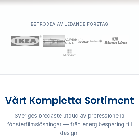
BETRODDA AV LEDANDE FÖRETAG
Vårt Kompletta Sortiment
Sveriges bredaste utbud av professionella
fönsterfilmslösningar — från energibesparing till
design.